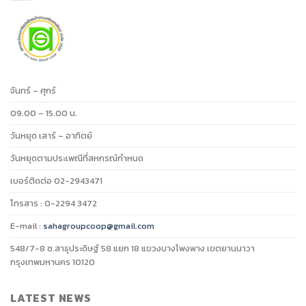
จันทร์ – ศุกร์
09.00 – 15.00 น.
วันหยุด เสาร์ – อาทิตย์
วันหยุดตามประเพณีที่สหกรณ์กำหนด
เบอร์ติดต่อ 02-2943471
โทรสาร : 0-2294 3472
E-mail :
sahagroupcoop@gmail.com
548/7-8 ซ.สาธุประดิษฐ์ 58 แยก 18 แขวงบางโพงพาง เขตยานนาวา
กรุงเทพมหานคร 10120
LATEST NEWS