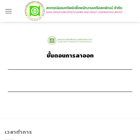
ขั้นตอนการลาออก
เวลาทำการ