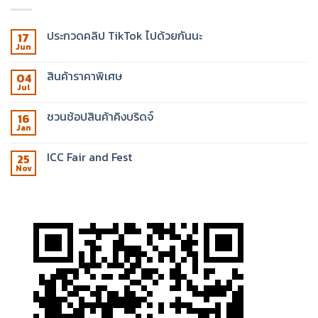
ประกวดคลิป TikTok ไปด้วยกันนะ
17
Jun
สินค้าราคาพิเศษ
04
Jul
ชวนช้อปสินค้าคิงบริดจ์
16
Jan
ICC Fair and Fest
25
Nov