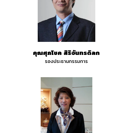
คุณศุภโชค สิริจันทรดิลก
รองประธานกรรมการ