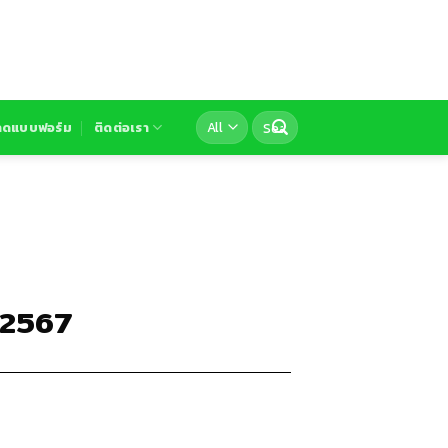
ลดแบบฟอร์ม
ติดต่อเรา
ี 2567