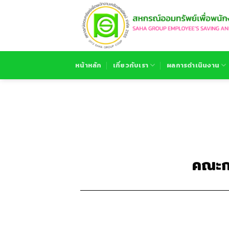
หน้าหลัก
เกี่ยวกับเรา
ผลการดำเนินงาน
คณะก