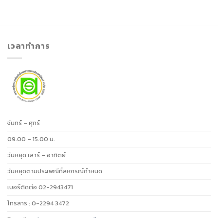
เวลาทำการ
จันทร์ – ศุกร์
09.00 – 15.00 น.
วันหยุด เสาร์ – อาทิตย์
วันหยุดตามประเพณีที่สหกรณ์กำหนด
เบอร์ติดต่อ 02-2943471
โทรสาร : 0-2294 3472