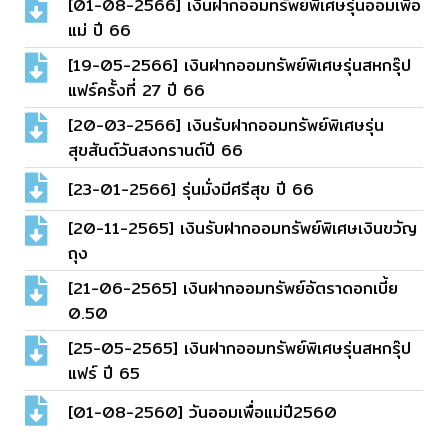
[01-08-2566] เงินฝากออมทรัพย์พิเศษรุ่นออมเพื่อ
แม่ ปี 66
[19-05-2566] เงินฝากออมทรัพย์พิเศษรุ่นสหกรุ๊ป
แฟร์ครั้งที่ 27 ปี 66
[20-03-2566] เงินรับฝากออมทรัพย์พิเศษรุ่น
สุขสันต์วันสงกรานต์ปี 66
[23-01-2566] รุ่นมั่งมีศรีสุข ปี 66
[20-11-2565] เงินรับฝากออมทรัพย์พิเศษเงินขวัญ
ถุง
[21-06-2565] เงินฝากออมทรัพย์อัตราดอกเบี้ย
0.50
[25-05-2565] เงินฝากออมทรัพย์พิเศษรุ่นสหกรุ๊ป
แฟร์ ปี 65
[01-08-2560] วันออมเพื่อแม่ปี2560