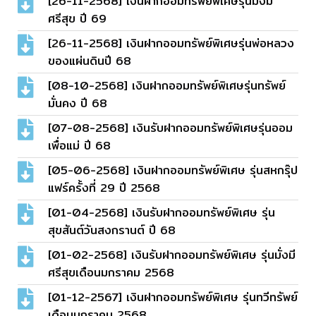
[26-11-2568] เงินฝากออมทรัพย์พิเศษรุ่นมั่งมี
ศรีสุข ปี 69
[26-11-2568] เงินฝากออมทรัพย์พิเศษรุ่นพ่อหลวง
ของแผ่นดินปี 68
[08-10-2568] เงินฝากออมทรัพย์พิเศษรุ่นทรัพย์
มั่นคง ปี 68
[07-08-2568] เงินรับฝากออมทรัพย์พิเศษรุ่นออม
เพื่อแม่ ปี 68
[05-06-2568] เงินฝากออมทรัพย์พิเศษ รุ่นสหกรุ๊ป
แฟร์ครั้งที่ 29 ปี 2568
[01-04-2568] เงินรับฝากออมทรัพย์พิเศษ รุ่น
สุขสันต์วันสงกรานต์ ปี 68
[01-02-2568] เงินรับฝากออมทรัพย์พิเศษ รุ่นมั่งมี
ศรีสุขเดือนมกราคม 2568
[01-12-2567] เงินฝากออมทรัพย์พิเศษ รุ่นทวีทรัพย์
เดือนมกราคม 2568