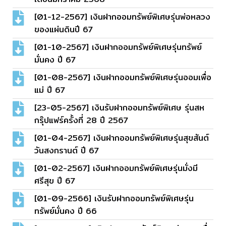
[01-12-2567] เงินฝากออมทรัพย์พิเศษรุ่นพ่อหลวง
ของแผ่นดินปี 67
[01-10-2567] เงินฝากออมทรัพย์พิเศษรุ่นทรัพย์
มั่นคง ปี 67
[01-08-2567] เงินฝากออมทรัพย์พิเศษรุ่นออมเพื่อ
แม่ ปี 67
[23-05-2567] เงินรับฝากออมทรัพย์พิเศษ รุ่นสห
กรุ๊ปแฟร์ครั้งที่ 28 ปี 2567
[01-04-2567] เงินฝากออมทรัพย์พิเศษรุ่นสุขสันต์
วันสงกรานต์ ปี 67
[01-02-2567] เงินฝากออมทรัพย์พิเศษรุ่นมั่งมี
ศรีสุข ปี 67
[01-09-2566] เงินรับฝากออมทรัพย์พิเศษรุ่น
ทรัพย์มั่นคง ปี 66