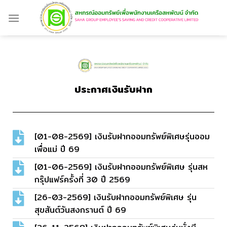
ประกาศเงินรับฝาก
[01-08-2569] เงินรับฝากออมทรัพย์พิเศษรุ่นออม
เพื่อแม่ ปี 69
[01-06-2569] เงินรับฝากออมทรัพย์พิเศษ รุ่นสห
กรุ๊ปแฟร์ครั้งที่ 30 ปี 2569
[26-03-2569] เงินรับฝากออมทรัพย์พิเศษ รุ่น
สุขสันต์วันสงกรานต์ ปี 69