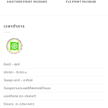
ANOTHER PRINT PACKAGE
FL3 PRINT PACKAGE
เวลาทำการ
จันทร์ – ศุกร์
09.00 – 15.00 น.
วันหยุด เสาร์ – อาทิตย์
วันหยุดตามประเพณีที่สหกรณ์กำหนด
เบอร์ติดต่อ 02-2943471
โทรสาร : 0-2294 3472