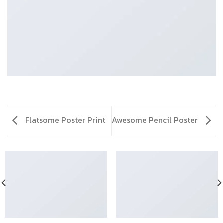
Flatsome Poster Print
Awesome Pencil Poster