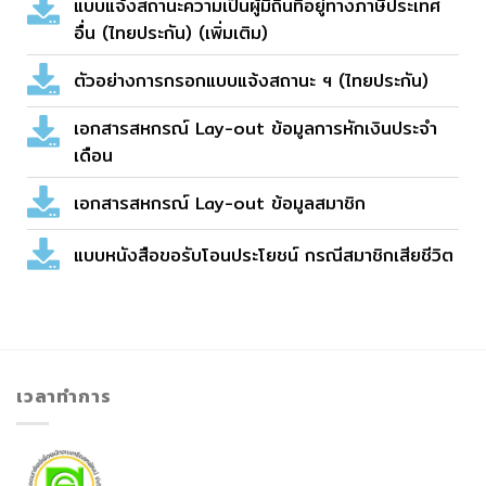
แบบแจ้งสถานะความเป็นผู้มีถิ่นที่อยู่ทางภาษีประเทศ
อื่น (ไทยประกัน) (เพิ่มเติม)
ตัวอย่างการกรอกแบบแจ้งสถานะ ฯ (ไทยประกัน)
เอกสารสหกรณ์ Lay-out ข้อมูลการหักเงินประจำ
เดือน
เอกสารสหกรณ์ Lay-out ข้อมูลสมาชิก
แบบหนังสือขอรับโอนประโยชน์ กรณีสมาชิกเสียชีวิต
เวลาทำการ