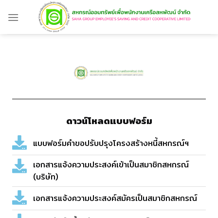
ดาวน์โหลดแบบฟอร์ม
แบบฟอร์มคำขอปรับปรุงโครงสร้างหนี้สหกรณ์ฯ
เอกสารแจ้งความประสงค์เข้าเป็นสมาชิกสหกรณ์
(บริษัท)
เอกสารแจ้งความประสงค์สมัครเป็นสมาชิกสหกรณ์