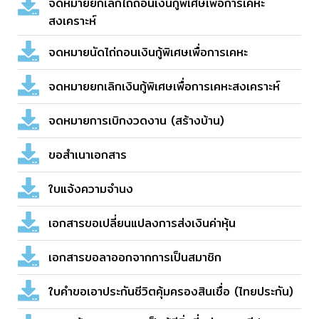
จดหมายยกเลิกไถ่ถอนเงินกู้พิเศษเพื่อการเคหะ
สงเคราะห์
จดหมายนัดไถ่ถอนเงินกู้พิเศษเพื่อการเคหะ
จดหมายยกเลิกเงินกู้พิเศษเพื่อการเคหะสงเคราะห์
จดหมายการเบิกงวดงาน (สร้างบ้าน)
ขอสำเนาเอกสาร
ใบแจ้งความจำนง
เอกสารขอเปลี่ยนแปลงการส่งเงินค่าหุ้น
เอกสารขอลาออกจากการเป็นสมาชิก
ใบคำขอเอาประกันชีวิตคุ้มครองสินเชื่อ (ไทยประกัน)