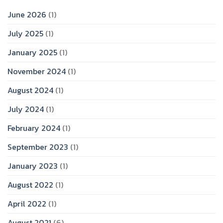
June 2026
(1)
July 2025
(1)
January 2025
(1)
November 2024
(1)
August 2024
(1)
July 2024
(1)
February 2024
(1)
September 2023
(1)
January 2023
(1)
August 2022
(1)
April 2022
(1)
August 2021
(6)