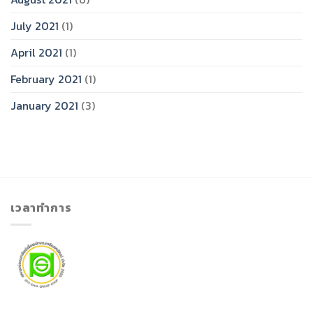
July 2021
(1)
April 2021
(1)
February 2021
(1)
January 2021
(3)
เวลาทำการ