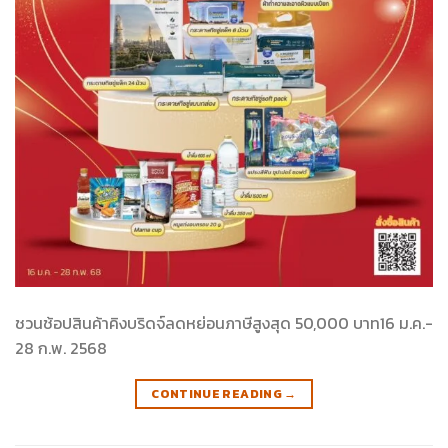
ชวนช้อปสินค้าคิงบริดจ์ลดหย่อนภาษีสูงสุด 50,000 บาท16 ม.ค.-
28 ก.พ. 2568
CONTINUE READING
→