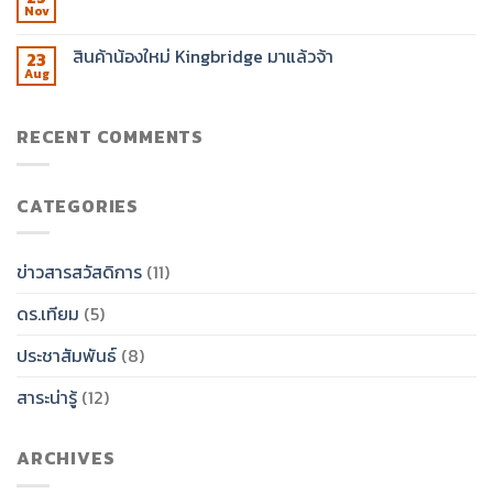
Nov
สินค้าน้องใหม่ Kingbridge มาแล้วจ้า
23
Aug
RECENT COMMENTS
CATEGORIES
ข่าวสารสวัสดิการ
(11)
ดร.เทียม
(5)
ประชาสัมพันธ์
(8)
สาระน่ารู้
(12)
ARCHIVES