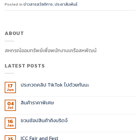
Posted in
ข่าวสารสวัสดิการ
,
ประชาสัมพันธ์
ABOUT
สหกรณ์ออมทรัพย์เพื่อพนักงานเครือสหพัฒน์
LATEST POSTS
ประกวดคลิป TikTok ไปด้วยกันนะ
17
Jun
สินค้าราคาพิเศษ
04
Jul
ชวนช้อปสินค้าคิงบริดจ์
16
Jan
ICC Fair and Fest
25