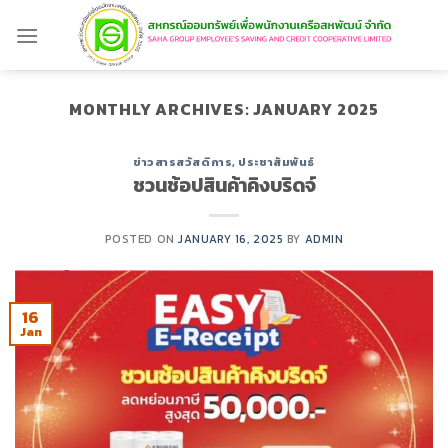
Skip
to
content
MONTHLY ARCHIVES:
JANUARY 2025
ข่าวสารสวัสดิการ
,
ประชาสัมพันธ์
ชวนช้อปสินค้าคิงบริดจ์
POSTED ON
JANUARY 16, 2025
BY
ADMIN
16
Jan