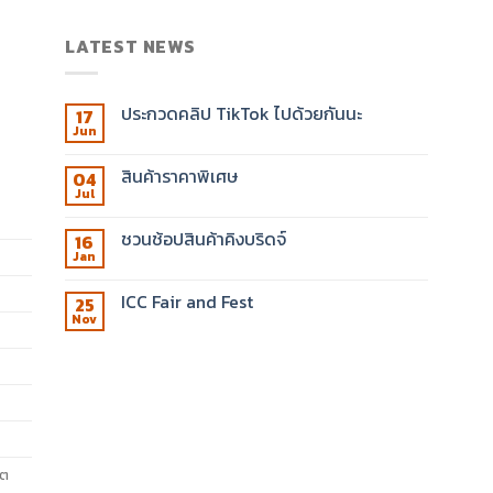
LATEST NEWS
ประกวดคลิป TikTok ไปด้วยกันนะ
17
Jun
สินค้าราคาพิเศษ
04
Jul
ชวนช้อปสินค้าคิงบริดจ์
16
Jan
ICC Fair and Fest
25
Nov
ขต