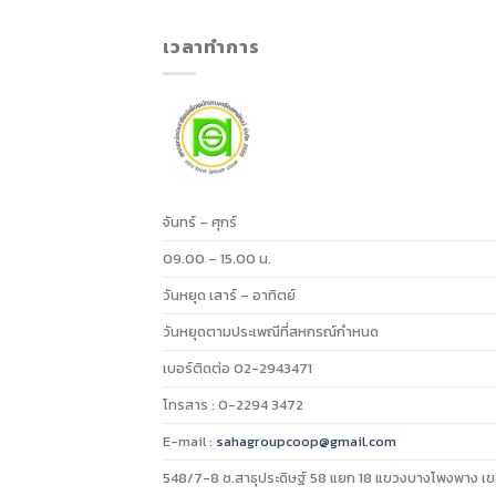
เวลาทำการ
จันทร์ – ศุกร์
09.00 – 15.00 น.
วันหยุด เสาร์ – อาทิตย์
วันหยุดตามประเพณีที่สหกรณ์กำหนด
เบอร์ติดต่อ 02-2943471
โทรสาร : 0-2294 3472
E-mail :
sahagroupcoop@gmail.com
548/7-8 ซ.สาธุประดิษฐ์ 58 แยก 18 แขวงบางโพงพาง เ