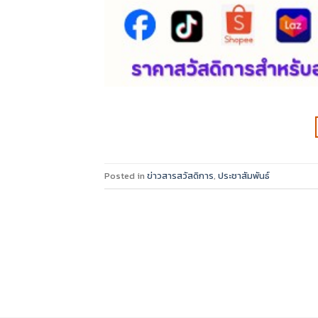
Posted in
ข่าวสารสวัสดิการ
,
ประชาสัมพันธ์