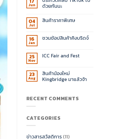
ประกวดคลิป TikTok ไป
17
ด้วยกันนะ
Jun
สินค้าราคาพิเศษ
04
Jul
ชวนช้อปสินค้าคิงบริดจ์
16
Jan
ICC Fair and Fest
25
Nov
สินค้าน้องใหม่
23
Kingbridge มาแล้วจ้า
Aug
RECENT COMMENTS
CATEGORIES
ข่าวสารสวัสดิการ
(11)