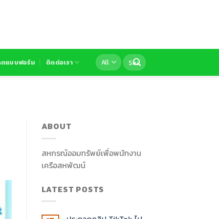
ลดแบบฟอร์ม
ติดต่อเรา
ABOUT
สหกรณ์ออมทรัพย์เพื่อพนักงาน
เครือสหพัฒน์
LATEST POSTS