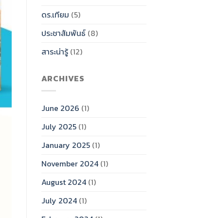
ดร.เทียม
(5)
ประชาสัมพันธ์
(8)
สาระน่ารู้
(12)
ARCHIVES
June 2026
(1)
July 2025
(1)
January 2025
(1)
November 2024
(1)
August 2024
(1)
July 2024
(1)