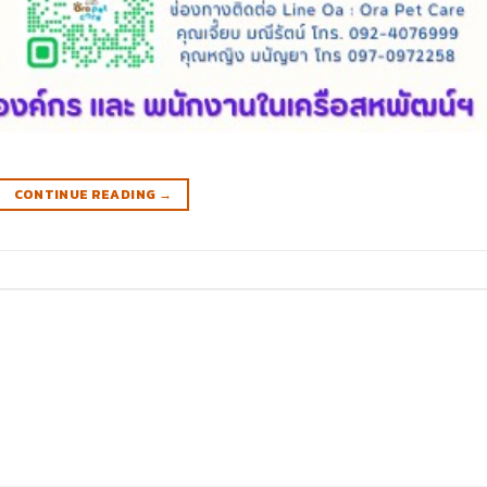
CONTINUE READING
→