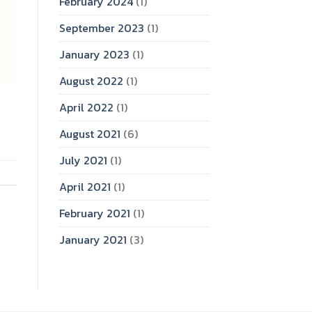
February 2024
(1)
September 2023
(1)
January 2023
(1)
August 2022
(1)
April 2022
(1)
August 2021
(6)
July 2021
(1)
April 2021
(1)
February 2021
(1)
January 2021
(3)